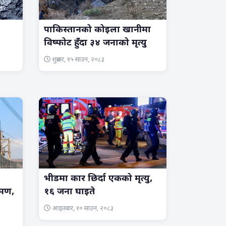
पाकिस्तानको कोइला खानीमा
विष्फोट हुँदा ३४ जनाको मृत्यु
शुक्रबार, १५ साउन, २०८३
भीडमा कार छिर्दा एकको मृत्यु,
रमण,
१६ जना घाइते
आइतबार, १० साउन, २०८३