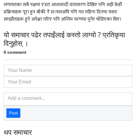
लगायतका सबै पक्षमा एउटा आशावादी वातावरण देखिए पनि अझै केही
प्रक्रियाहरू पूरा हुन बाँकी नै छ।यसअघि पनि गत महिना दिनमा यस्ता
सम्झौताहरू हुने अपेक्षा गरिए पनि अन्तिम चरणमा पुगेर भाँडिएका थिए।
यो समाचार पढेर तपाईंलाई कस्तो लाग्यो ? प्रतिकृया
दिनुहोस् ।
0 comment
Post
थप समाचार