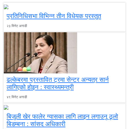
प्रतिनिधिसभा विभिन्न तीन विधेयक प्रस्तुत
२३ मिनेट अगाडी
ढल्केबरमा प्रस्तावित ट्रमा सेन्टर अन्यत्र सार्न
लागिएको होइन : स्वास्थ्यमन्त्री
४९ मिनेट अगाडी
बिजुली खेर फालेर ग्यासका लागि लाइन लगाउनु ठूलो
बिडम्बना : सांसद अधिकारी