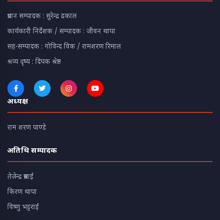
प्रधान सम्पादक : सुरेन्द्र ढकाल
कार्यकारी निर्देशक / सम्पादक : जीवन थापा
सह-सम्पादक : गोविन्द विक / रामशरण रिमाल
श्रव्य दृष्य : दिपक श्रेष्ठ
अध्यक्ष
राम शरण पाण्डे
अतिथि सम्पादक
तेजेन्द्र प्रसाईं
किरण थापा
विष्णु भट्टराई