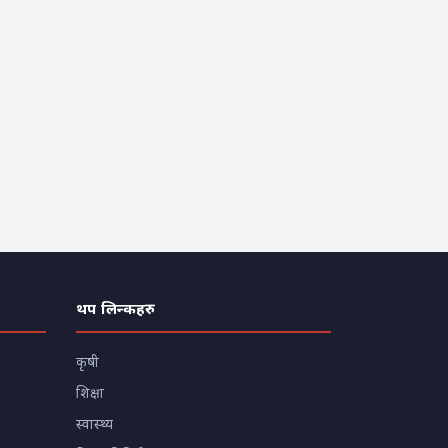
थप लिन्कहरु
कृषी
शिक्षा
स्वास्थ्य