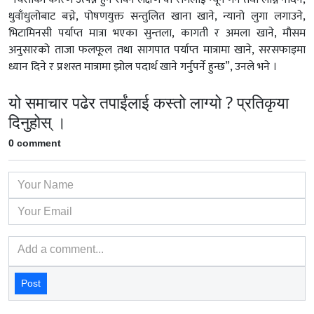
धुवाँधुलोबाट बच्ने, पोषणयुक्त सन्तुलित खाना खाने, न्यानो लुगा लगाउने,
भिटामिनसी पर्याप्त मात्रा भएका सुन्तला, कागती र अमला खाने, मौसम
अनुसारको ताजा फलफूल तथा सागपात पर्याप्त मात्रामा खाने, सरसफाइमा
ध्यान दिने र प्रशस्त मात्रामा झोल पदार्थ खाने गर्नुपर्ने हुन्छ”, उनले भने ।
यो समाचार पढेर तपाईंलाई कस्तो लाग्यो ? प्रतिकृया
दिनुहोस् ।
0 comment
Post