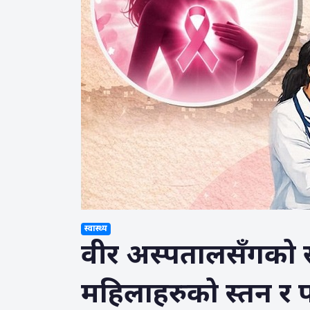
स्वास्थ्य
वीर अस्पतालसँगको 
महिलाहरुको स्तन र 