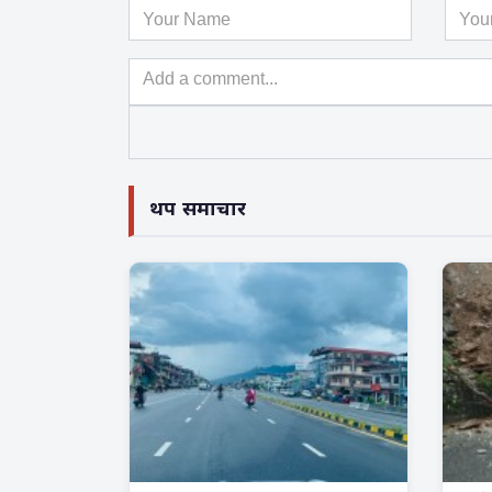
थप समाचार