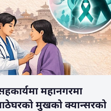
सहकार्यमा महानगरमा
पाठेघरको मुखको क्यान्सरको