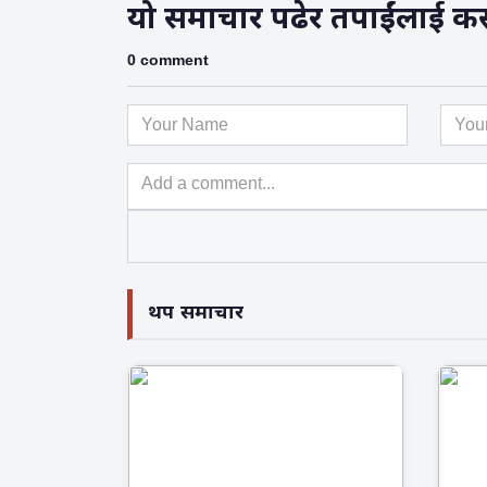
यो समाचार पढेर तपाईंलाई कस्तो
0 comment
थप समाचार