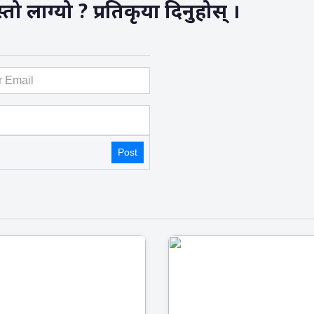
 लाग्यो ? प्रतिकृया दिनुहोस् ।
Post