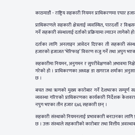
काठमाडौं - राष्ट्रिय सहकारी नियमन प्राधिकरणमा एघार हजार
प्राधिकरणले सहकारी क्षेत्रलाई व्यवस्थित, पारदर्शी र वि
गर्ने सहकारी संस्थालाई दर्ताको प्रक्रियामा ल्याउन लागेको हो
दर्ताका लागि अनलाइन आवेदन दिएका ती सहकारी संस्था
हजारको इजाजत ‘भेरिफाइ’ विवरण रुजु गर्ने तथा अपुग भएका
सहकारीमा नियमन, अनुगमन र सुपरीवेक्षणको अभावमा निक्ष
गरेको हो । प्राधिकरणका अध्यक्ष डा खगराज शर्माका अनुसा
छ ।
बचत तथा ऋणको मुख्य कारोबार गर्ने देशभरका सम्पूर्ण सहक
व्यवस्था गरिएको प्राधिकरणका कार्यकारी निर्देशक केश
नपुग भएका तीन हजार ६४६ सहकारी छन् ।
सहकारी संस्थाको नियमनलाई प्रभावकारी बनाउनका लागि प्र
छ । उक्त संस्थाले सहकारीको कारोबार तथा वित्तीय अवस्था