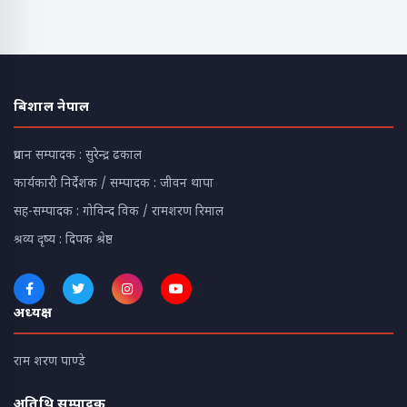
बिशाल नेपाल
प्रधान सम्पादक : सुरेन्द्र ढकाल
कार्यकारी निर्देशक / सम्पादक : जीवन थापा
सह-सम्पादक : गोविन्द विक / रामशरण रिमाल
श्रव्य दृष्य : दिपक श्रेष्ठ
अध्यक्ष
राम शरण पाण्डे
अतिथि सम्पादक