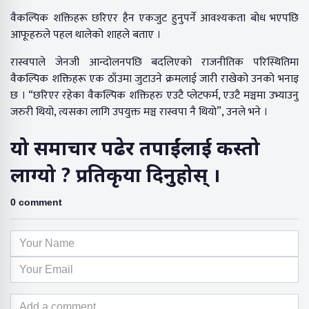
वैकल्पिक शक्तिहरू छरिएर हैन एकजुट हुनुपर्ने आवश्यकता बोध भएपछि
आफूहरुले पहल थालेको शाहले बताए ।
रास्वपाले जेनजी आन्दोलनपछि बदलिएको राजनीतिक परिस्थितिमा
वैकल्पिक शक्तिहरू एक ठाँउमा जुटाउने क्रमलाई जारी राखेको उनको भनाइ
छ । “छरिएर रहेका वैकल्पिक शक्तिहरु एउटै प्लेटफर्म, एउटै मञ्चमा उभ्याउनु
जरुरी थियो, त्यसका लागि उपयुक्त मञ्च रास्वपा नै थियो”, उनले भने ।
यो समाचार पढेर तपाईंलाई कस्तो
लाग्यो ? प्रतिकृया दिनुहोस् ।
0 comment