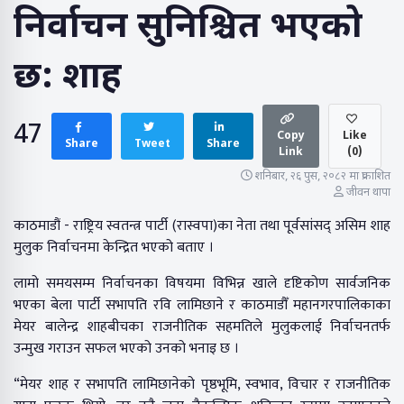
निर्वाचन सुनिश्चित भएको
छ: शाह
47
Copy
Like
Share
Tweet
Share
Link
(
0
)
शनिबार, २६ पुस, २०८२ मा प्रकाशित
जीवन थापा
काठमाडौं - राष्ट्रिय स्वतन्त्र पार्टी (रास्वपा)का नेता तथा पूर्वसांसद् असिम शाह
मुलुक निर्वाचनमा केन्द्रित भएको बताए ।
लामो समयसम्म निर्वाचनका विषयमा विभिन्न खाले दृष्टिकोण सार्वजनिक
भएका बेला पार्टी सभापति रवि लामिछाने र काठमाडौँ महानगरपालिकाका
मेयर बालेन्द्र शाहबीचका राजनीतिक सहमतिले मुलुकलाई निर्वाचनतर्फ
उन्मुख गराउन सफल भएको उनको भनाइ छ ।
“मेयर शाह र सभापति लामिछानेको पृष्ठभूमि, स्वभाव, विचार र राजनीतिक