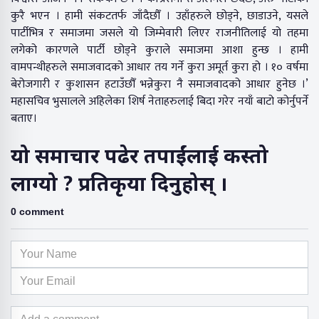
कुरै भएन । हामी संकटतर्फ जाँदैछौँ । उहाँहरुले छोड्ने, छाडाउने, यसले
पार्टीभित्र र समाजमा जसले यो जिम्मेवारी लिएर राजनीतिलाई यो तहमा
लगेको कारणले पार्टी छोड्ने कुराले समाजमा आशा हुन्छ । हामी
वामपन्थीहरुले समाजवादको आधार तय गर्ने कुरा अमूर्त कुरा हो । १० वर्षमा
बेरोजगारी र कुशासन हटाउँछौँ भन्नेकुरा नै समाजवादको आधार हुनेछ ।’
महासचिव भुसालले अहिलेका शिर्ष नेताहरुलाई बिदा गरेर नयाँ बाटो कोर्नुपर्ने
बताए।
यो समाचार पढेर तपाईंलाई कस्तो
लाग्यो ? प्रतिकृया दिनुहोस् ।
0 comment