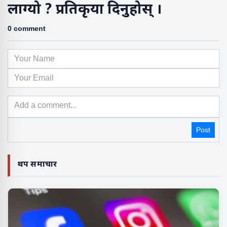
लाग्यो ? प्रतिकृया दिनुहोस् ।
0 comment
Post
थप समाचार