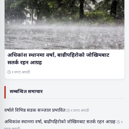
अधिकांश स्थानमा वर्षा, बाढीपहिरोको जोखिमबाट
सतर्क रहन आग्रह
१ घण्टा अगाडी
सम्बन्धित समाचार
वर्षाले विभिन्न सडक सञ्जाल प्रभावित
१ घण्टा अगाडी
अधिकांश स्थानमा वर्षा, बाढीपहिरोको जोखिमबाट सतर्क रहन आग्रह
१