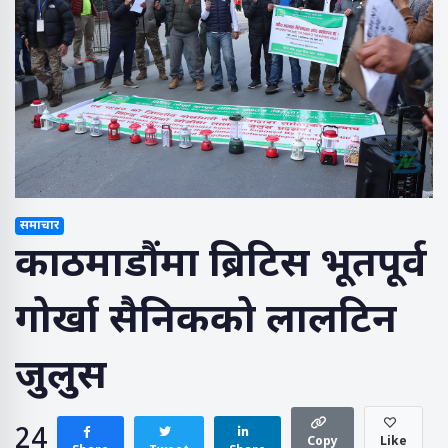
समाचार
काठमाडौंमा ब्रिटिस भूतपूर्व
गोर्खा सैनिकको लालटिन
जुलुस
24
Copy
Like