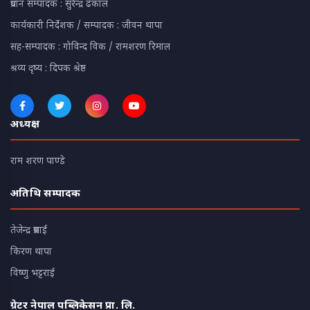
प्रधान सम्पादक : सुरेन्द्र ढकाल
कार्यकारी निर्देशक / सम्पादक : जीवन थापा
सह-सम्पादक : गोविन्द विक / रामशरण रिमाल
श्रव्य दृष्य : दिपक श्रेष्ठ
अध्यक्ष
राम शरण पाण्डे
अतिथि सम्पादक
तेजेन्द्र प्रसाईं
किरण थापा
विष्णु भट्टराई
ग्रेटर नेपाल पब्लिकेसन प्रा. लि.