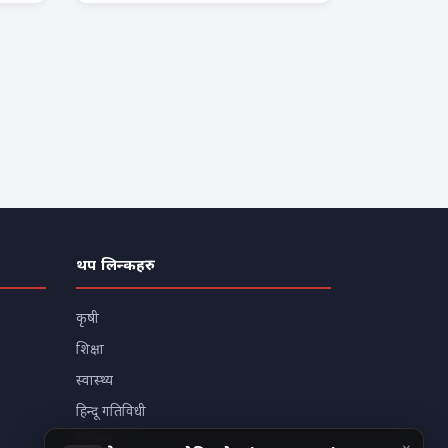
थप लिन्कहरु
कृषी
शिक्षा
स्वास्थ्य
हिन्दू गतिविधी
भिडियो