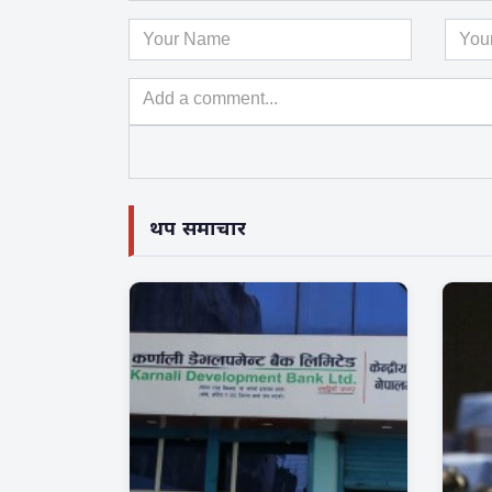
थप समाचार