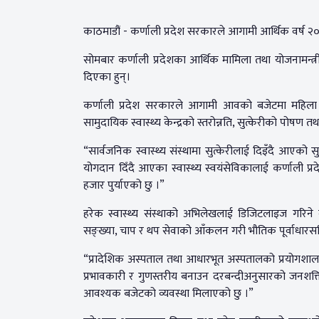
काठमाडौं - कर्णाली प्रदेश सरकारले आगामी आर्थिक वर्ष 
सोमबार कर्णाली प्रदेशका आर्थिक मामिला तथा योजनामन्त्री
दिएका हुन्।
कर्णाली प्रदेश सरकारले आगामी आवको बजेटमा महिला स्वास्थ
सामुदायिक स्वास्थ्य केन्द्रको स्तरोन्नति, सुत्केरीको पोषण त
“सार्वजनिक स्वास्थ्य संस्थामा सुत्केरीलाई दिइँदै आएको सुत्
योगदान दिँदै आएका स्वास्थ्य स्वयंसेविकालाई कर्णाली प्
हजार पुर्याएको छु ।”
हरेक स्वास्थ्य संस्थाको अभिलेखलाई डिजिटलाइज गरिन
सङ्ख्या, चाप र थप सेवाको आँकलन गरी भौतिक पूर्वाधारसहि
“प्रादेशिक अस्पताल तथा आधारभूत अस्पतालको प्रयोगशाला 
प्रभावकारी र गुणस्तरीय बनाउन दरबन्दीअनुसारको जनशक्ति,
आवश्यक बजेटको व्यवस्था मिलाएको छु ।”