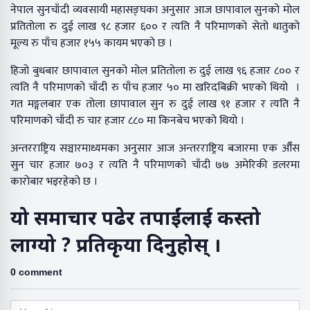
नेपाल सुनचाँदी व्यवसायी महासङ्घका अनुसार आज छापावाल सुनको मोल
प्रतितोला रु दुई लाख ९८ हजार ६०० र त्यति नै परिमाणको सेतो धातुको
मूल्य रु पाँच हजार १५५ कायम भएको छ ।
हिजो बुधबार छापावाल सुनको मोल प्रतितोला रु दुई लाख ९६ हजार ८०० र
त्यति नै परिमाणको चाँदी रु पाँच हजार ५० मा खरिदबिक्री भएको थियो ।
गत मङ्गलबार एक तोला छापावाल सुन रु दुई लाख ९१ हजार र त्यति नै
परिमाणको चाँदी रु चार हजार ८८० मा किनबेच भएको थियो ।
अन्तरराष्ट्रिय सञ्चारमाध्यमका अनुसार आज अन्तरराष्ट्रिय बजारमा एक औँस
सुन चार हजार ७०३ र त्यति नै परिमाणको चाँदी ७७ अमेरिकी डलरमा
कारोबार भइरहेको छ ।
यो समाचार पढेर तपाईंलाई कस्तो
लाग्यो ? प्रतिकृया दिनुहोस् ।
0 comment