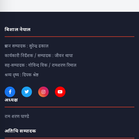
बिशाल नेपाल
प्रधान सम्पादक : सुरेन्द्र ढकाल
कार्यकारी निर्देशक / सम्पादक : जीवन थापा
सह-सम्पादक : गोविन्द विक / रामशरण रिमाल
श्रव्य दृष्य : दिपक श्रेष्ठ
अध्यक्ष
राम शरण पाण्डे
अतिथि सम्पादक