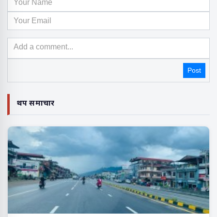
Post
थप समाचार