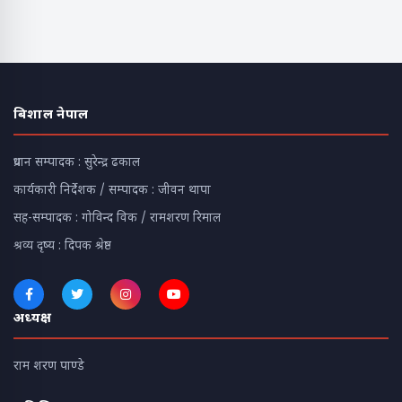
बिशाल नेपाल
प्रधान सम्पादक : सुरेन्द्र ढकाल
कार्यकारी निर्देशक / सम्पादक : जीवन थापा
सह-सम्पादक : गोविन्द विक / रामशरण रिमाल
श्रव्य दृष्य : दिपक श्रेष्ठ
अध्यक्ष
राम शरण पाण्डे